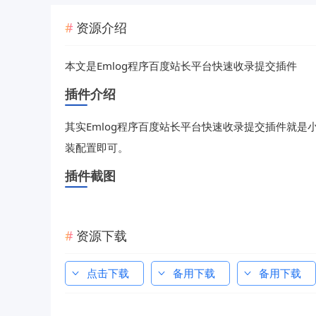
资源介绍
本文是Emlog程序百度站长平台快速收录提交插件
插件介绍
其实Emlog程序百度站长平台快速收录提交插件就是
装配置即可。
插件截图
资源下载
点击下载
备用下载
备用下载