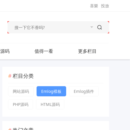
喜樂
投放
站源码
值得一看
更多栏目
栏目分类
网站源码
Emlog模板
Emlog插件
PHP源码
HTML源码