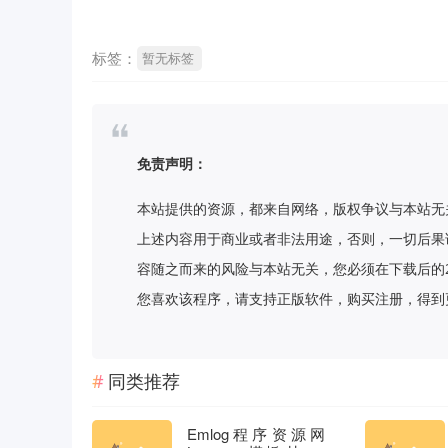
标签：
暂无标签
免责声明：
本站提供的资源，都来自网络，版权争议与本站无
上述内容用于商业或者非法用途，否则，一切后果
容随之而来的风险与本站无关，您必须在下载后的
您喜欢该程序，请支持正版软件，购买注册，得到更好的正
同类推荐
Emlog程序资源网