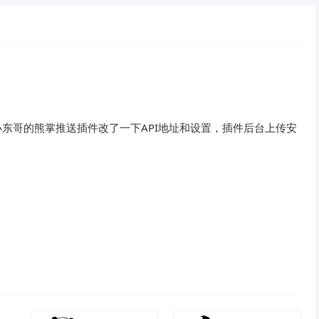
小东哥的熊掌推送插件改了一下API地址和设置，插件后台上传安